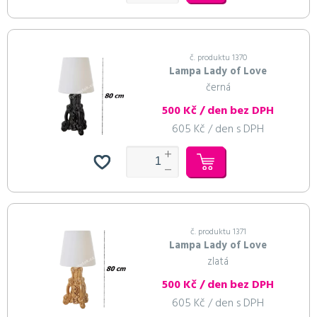
č. produktu 1370
Lampa Lady of Love
černá
500 Kč / den bez DPH
605 Kč / den s DPH
č. produktu 1371
Lampa Lady of Love
zlatá
500 Kč / den bez DPH
605 Kč / den s DPH