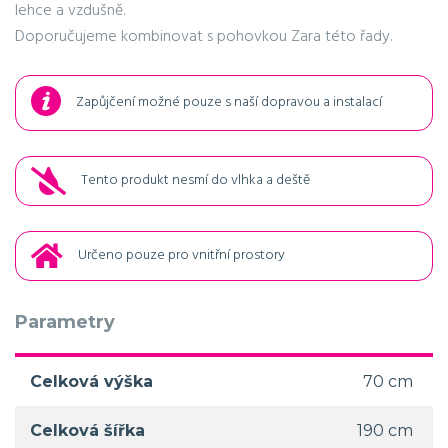
lehce a vzdušně.
Doporučujeme kombinovat s pohovkou Zara této řady.
Zapůjčení možné pouze s naší dopravou a instalací
Tento produkt nesmí do vlhka a deště
Určeno pouze pro vnitřní prostory
Parametry
Celková výška
70 cm
Celková šířka
190 cm