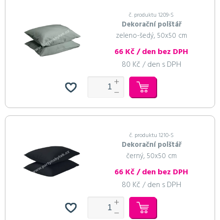
č. produktu 1209-S
Dekorační polštář
zeleno-šedý, 50x50 cm
66 Kč / den bez DPH
80 Kč / den s DPH
č. produktu 1210-S
Dekorační polštář
černý, 50x50 cm
66 Kč / den bez DPH
80 Kč / den s DPH