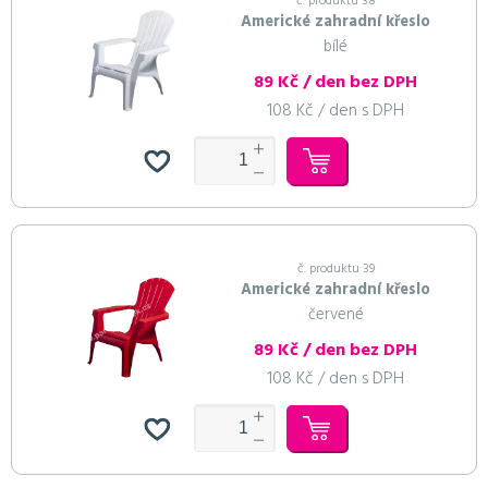
č. produktu 38
Americké zahradní křeslo
bílé
89 Kč / den bez DPH
108 Kč / den s DPH
č. produktu 39
Americké zahradní křeslo
červené
89 Kč / den bez DPH
108 Kč / den s DPH