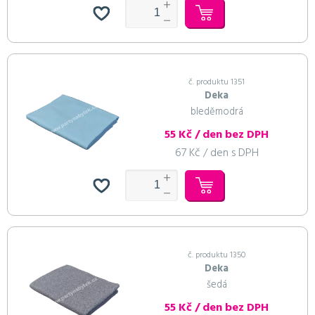
č. produktu 1351
Deka
bleděmodrá
55 Kč / den bez DPH
67 Kč / den s DPH
č. produktu 1350
Deka
šedá
55 Kč / den bez DPH