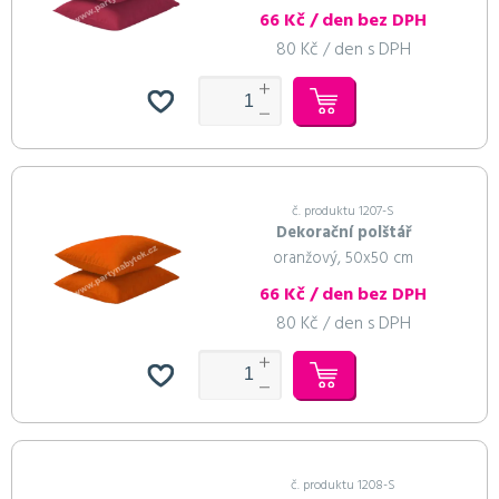
66 Kč / den bez DPH
80 Kč / den s DPH
č. produktu 1207-S
Dekorační polštář
oranžový, 50x50 cm
66 Kč / den bez DPH
80 Kč / den s DPH
č. produktu 1208-S