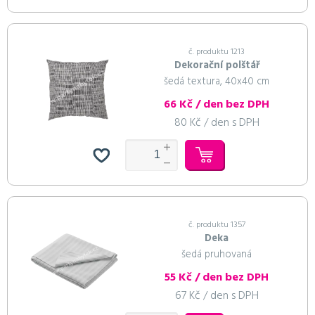
č. produktu 1213
Dekorační polštář
šedá textura, 40x40 cm
66 Kč / den bez DPH
80 Kč / den s DPH
č. produktu 1357
Deka
šedá pruhovaná
55 Kč / den bez DPH
67 Kč / den s DPH