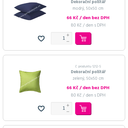
Dekorační polštář
modrý, 50x50 cm
66 Kč / den bez DPH
80 Kč / den s DPH
č. produktu 1212-S
Dekorační polštář
zelený, 50x50 cm
66 Kč / den bez DPH
80 Kč / den s DPH