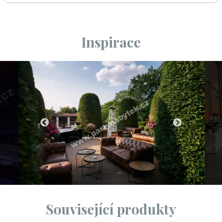
Inspirace
Související produkty