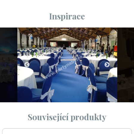
Inspirace
Související produkty