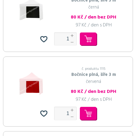
Bočnice plná, šíře 3 m
černá
80 Kč / den bez DPH
97 Kč / den s DPH
č. produktu 1115
Bočnice plná, šíře 3 m
červená
80 Kč / den bez DPH
97 Kč / den s DPH