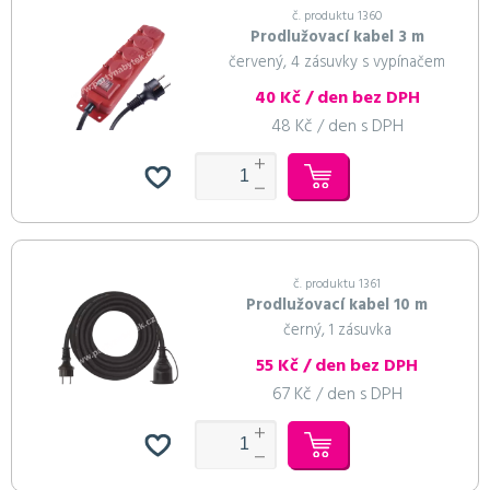
č. produktu 1360
Prodlužovací kabel 3 m
červený, 4 zásuvky s vypínačem
40 Kč / den bez DPH
48 Kč / den s DPH
č. produktu 1361
Prodlužovací kabel 10 m
černý, 1 zásuvka
55 Kč / den bez DPH
67 Kč / den s DPH