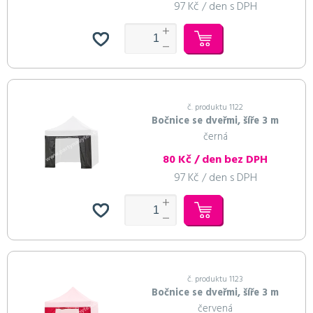
97 Kč / den s DPH
č. produktu 1122
Bočnice se dveřmi, šíře 3 m
černá
80 Kč / den bez DPH
97 Kč / den s DPH
č. produktu 1123
Bočnice se dveřmi, šíře 3 m
červená