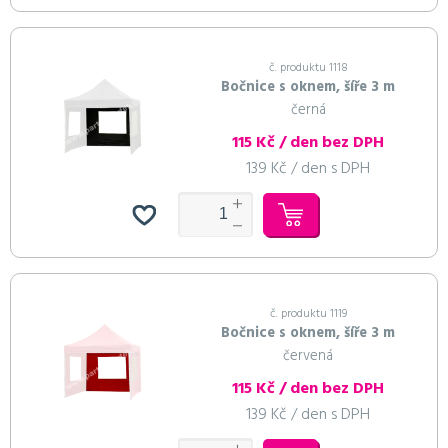
č. produktu 1118
Bočnice s oknem, šíře 3 m
černá
115 Kč / den bez DPH
139 Kč / den s DPH
č. produktu 1119
Bočnice s oknem, šíře 3 m
červená
115 Kč / den bez DPH
139 Kč / den s DPH