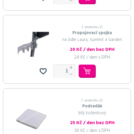
č. produktu 21
Propojovací spojka
na židle Laura, Summit a Garden
20 Kč / den bez DPH
24 Kč / den s DPH
č. produktu 22
Podsedák
bílý koženkový
25 Kč / den bez DPH
30 Kč / den s DPH