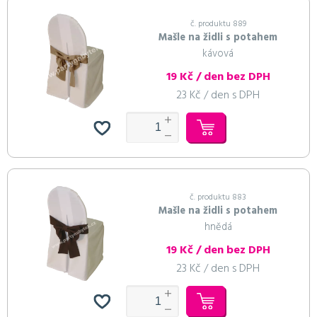
č. produktu 889
Mašle na židli s potahem
kávová
19 Kč / den bez DPH
23 Kč / den s DPH
č. produktu 883
Mašle na židli s potahem
hnědá
19 Kč / den bez DPH
23 Kč / den s DPH