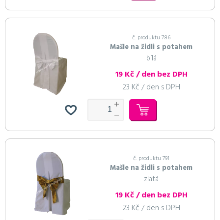
č. produktu 786
Mašle na židli s potahem
bílá
19 Kč / den bez DPH
23 Kč / den s DPH
č. produktu 791
Mašle na židli s potahem
zlatá
19 Kč / den bez DPH
23 Kč / den s DPH