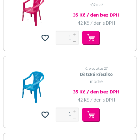
růžové
35 Kč / den bez DPH
42 Kč / den s DPH
č. produktu 27
Dětské křesílko
modré
35 Kč / den bez DPH
42 Kč / den s DPH