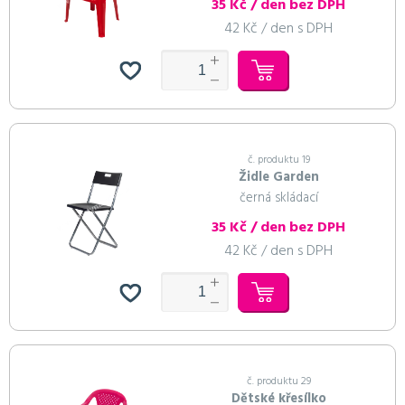
35 Kč / den bez DPH
42 Kč / den s DPH
č. produktu 19
Židle Garden
černá skládací
35 Kč / den bez DPH
42 Kč / den s DPH
č. produktu 29
Dětské křesílko