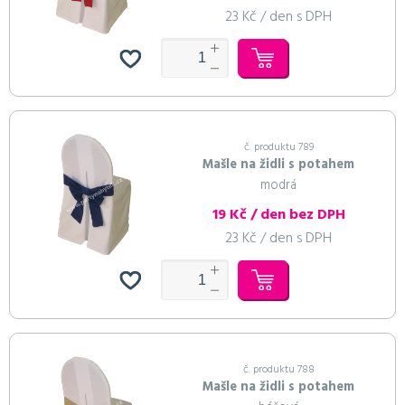
23 Kč / den s DPH
č. produktu 789
Mašle na židli s potahem
modrá
19 Kč / den bez DPH
23 Kč / den s DPH
č. produktu 788
Mašle na židli s potahem