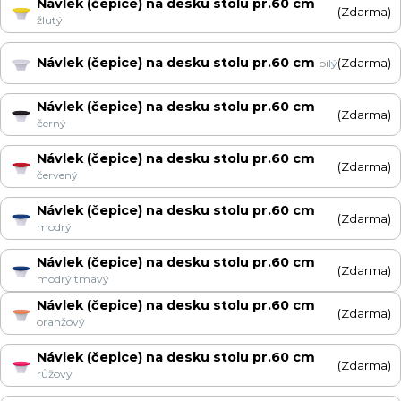
Návlek (čepice) na desku stolu pr.60 cm
(Zdarma)
žlutý
Návlek (čepice) na desku stolu pr.60 cm
(Zdarma)
bílý
Návlek (čepice) na desku stolu pr.60 cm
(Zdarma)
černý
Návlek (čepice) na desku stolu pr.60 cm
(Zdarma)
červený
Návlek (čepice) na desku stolu pr.60 cm
(Zdarma)
modrý
Návlek (čepice) na desku stolu pr.60 cm
(Zdarma)
modrý tmavý
Návlek (čepice) na desku stolu pr.60 cm
(Zdarma)
oranžový
Návlek (čepice) na desku stolu pr.60 cm
(Zdarma)
růžový