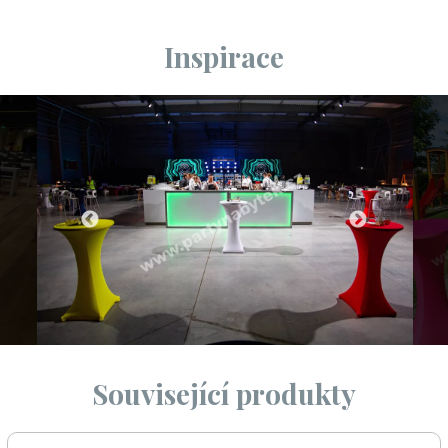
Inspirace
Související produkty