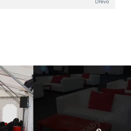
Dřevo