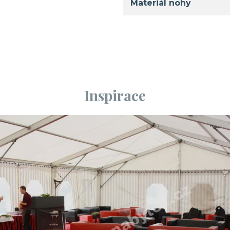
Materiál nohy
Inspirace