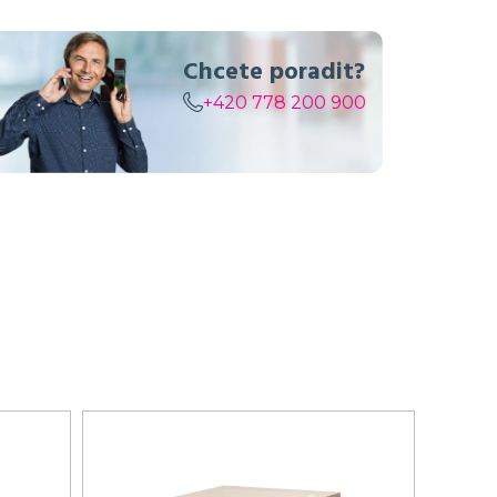
Chcete poradit?
+420 778 200 900