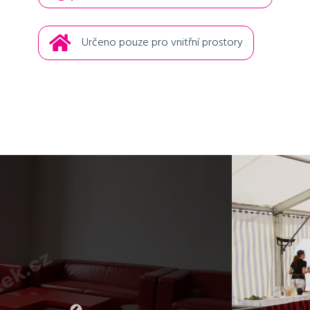
Určeno pouze pro vnitřní prostory