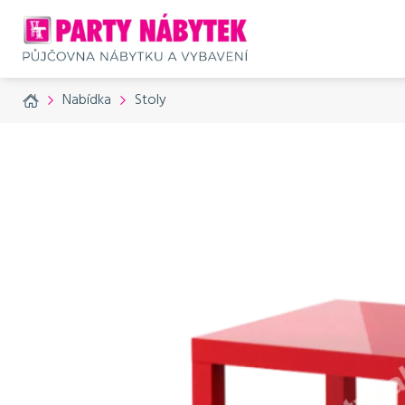
Home
Nabídka
Stoly