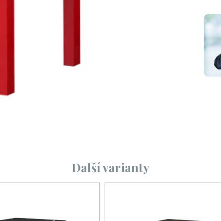
Další varianty