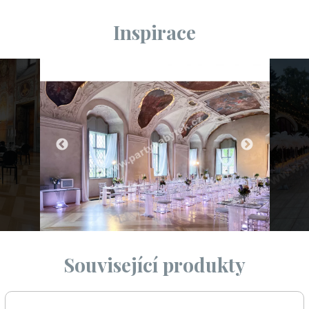
Inspirace
Související produkty