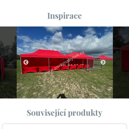
Inspirace
Související produkty