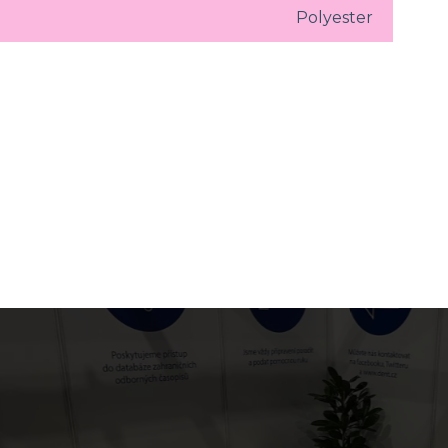
Polyester