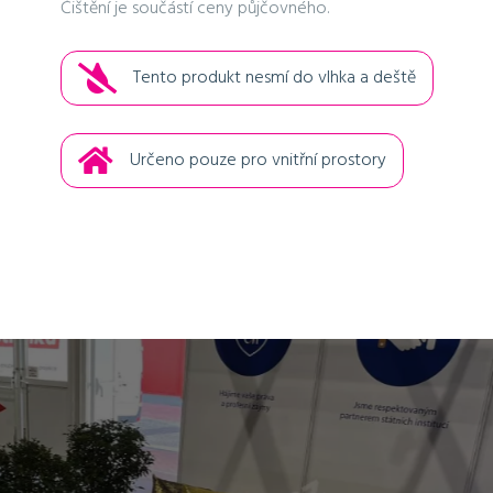
Čištění je součástí ceny půjčovného.
Tento produkt nesmí do vlhka a deště
Určeno pouze pro vnitřní prostory