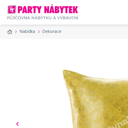
Home
Nabídka
Dekorace