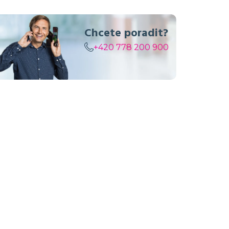
Chcete poradit?
+420 778 200 900