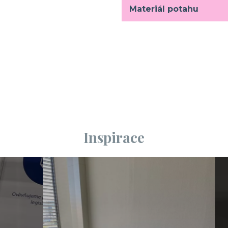
Materiál potahu
Inspirace