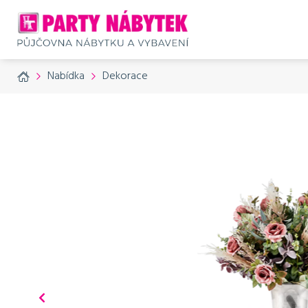
Home
Nabídka
Dekorace