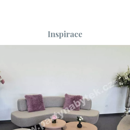
Inspirace