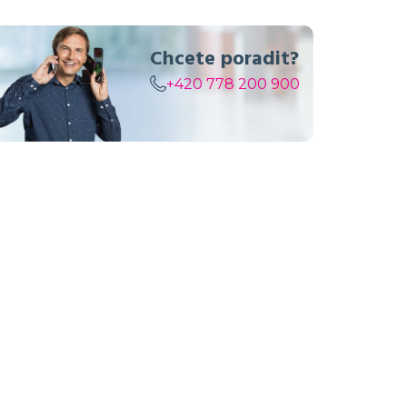
Chcete poradit?
+420 778 200 900