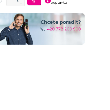
poptávku
Chcete poradit?
+420 778 200 900