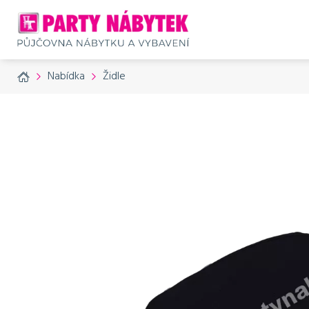
Home
Nabídka
Židle