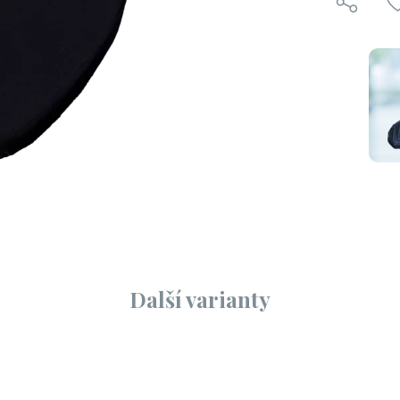
Další varianty