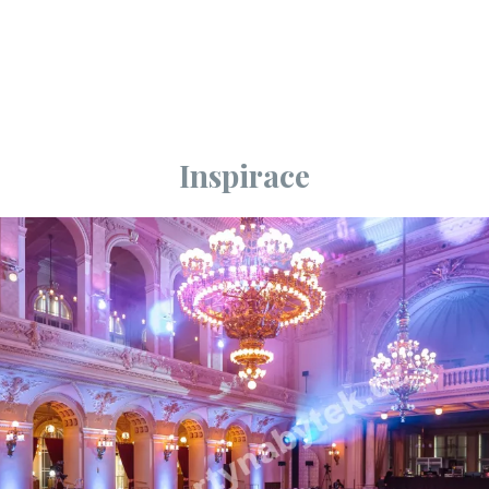
Inspirace