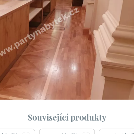
Související produkty