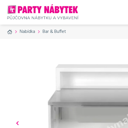
Home
Nabídka
Bar & Buffet