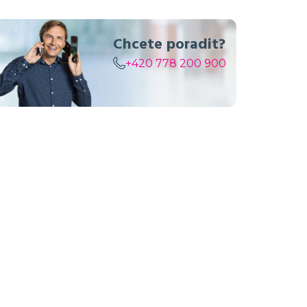
Chcete poradit?
+420 778 200 900