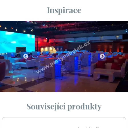
Inspirace
Související produkty