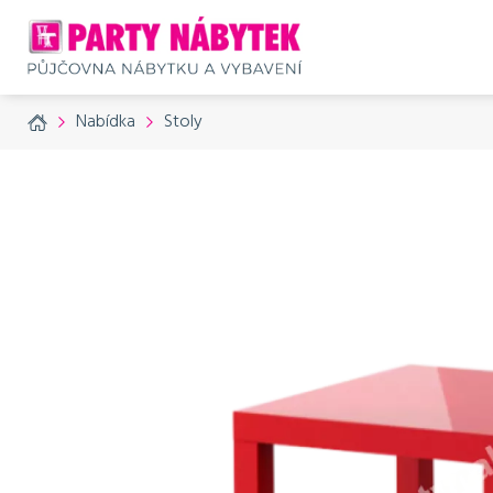
Home
Nabídka
Stoly