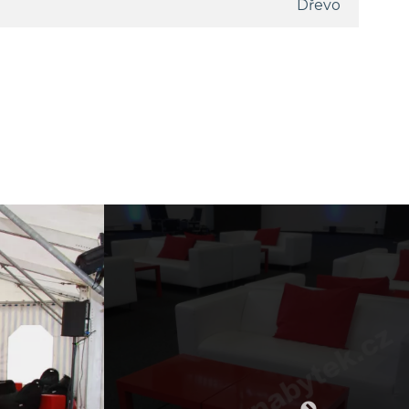
Dřevo