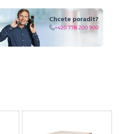
Chcete poradit?
+420 778 200 900