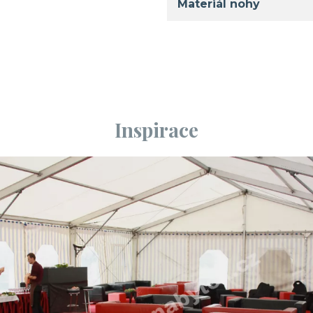
Materiál nohy
Inspirace