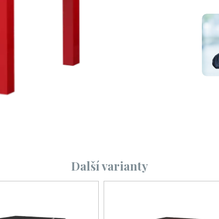
Další varianty