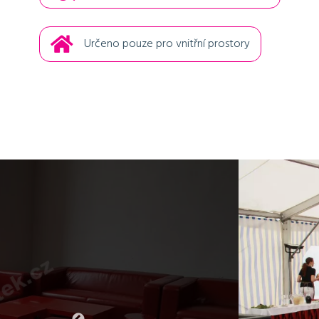
Určeno pouze pro vnitřní prostory