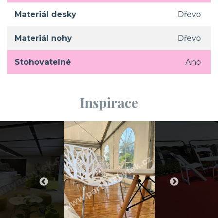
Materiál desky
Dřevo
Materiál nohy
Dřevo
Stohovatelné
Ano
Inspirace