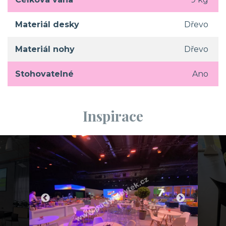
Materiál desky
Dřevo
Materiál nohy
Dřevo
Stohovatelné
Ano
Inspirace