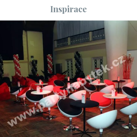
Inspirace